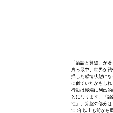
「論語と算盤」が著
真っ最中、世界が戦
揺した感情状態にな
に似ていたかもしれ
行動は極端に利己的
とになります。「論
性」、算盤の部分は
100年以上も前か