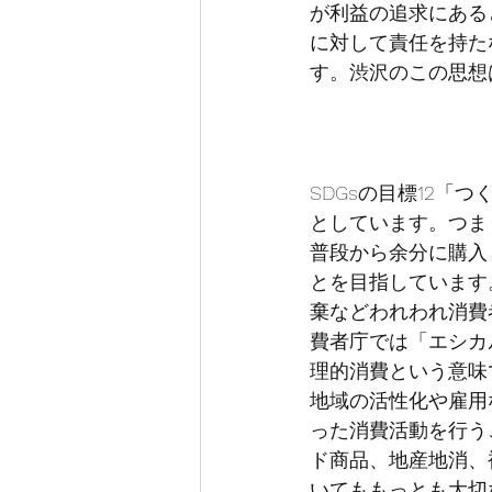
が利益の追求にある
に対して責任を持た
す。渋沢のこの思想
SDGsの目標12
としています。つま
普段から余分に購入
とを目指しています
棄などわれわれ消費
費者庁では「エシカ
理的消費という意味
地域の活性化や雇用
った消費活動を行う
ド商品、地産地消、
いてももっとも大切