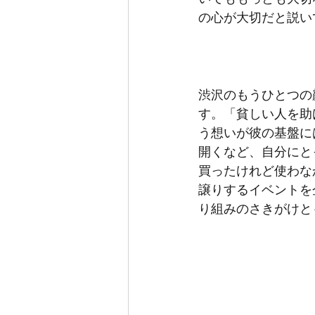
の心が大切だと説い
渋沢のもうひとつの
す。「貧しい人を助
う想いが彼の基盤に
開くなど、自分にと
買ったけれど使わな
譲りするイベントを
り組みのさきがけと