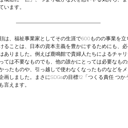
ています。
顔は、福祉事業家としてその生涯で600ものの事業を立
けることは、日本の資本主義を豊かにするためにも、必
はありました。例えば鹿鳴館で貴婦人たちによるチャリ
っては不要なものでも、他の誰かにとっては必要なもの
かったものや、引っ越しで使わなくなったものなどをメ
企画しました。まさにSDGsの目標12「つくる責任 つ
も言えます。