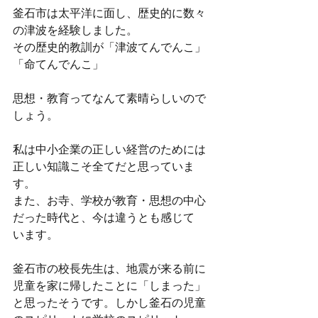
釜石市は太平洋に面し、歴史的に数々
の津波を経験しました。
その歴史的教訓が「津波てんでんこ」
「命てんでんこ」
思想・教育ってなんて素晴らしいので
しょう。
私は中小企業の正しい経営のためには
正しい知識こそ全てだと思っていま
す。
また、お寺、学校が教育・思想の中心
だった時代と、今は違うとも感じて
います。
釜石市の校長先生は、地震が来る前に
児童を家に帰したことに「しまった」
と思ったそうです。しかし釜石の児童