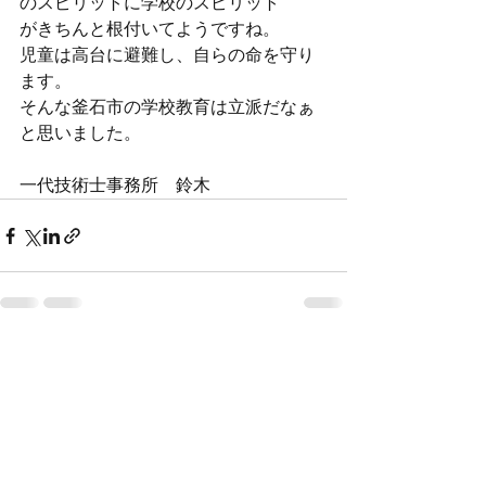
のスピリットに学校のスピリット
がきちんと根付いてようですね。
児童は高台に避難し、自らの命を守り
ます。
そんな釜石市の学校教育は立派だなぁ
と思いました。
一代技術士事務所　鈴木
すべて表示
最新記事