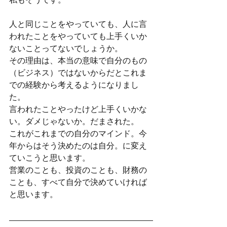
人と同じことをやっていても、人に言
われたことをやっていても上手くいか
ないことってないでしょうか。
その理由は、本当の意味で自分のもの
（ビジネス）ではないからだとこれま
での経験から考えるようになりまし
た。
言われたことやったけど上手くいかな
い。ダメじゃないか。だまされた。
これがこれまでの自分のマインド。今
年からはそう決めたのは自分。に変え
ていこうと思います。
営業のことも、投資のことも、財務の
ことも、すべて自分で決めていければ
と思います。