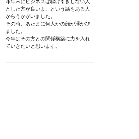
昨年末にビジネスは駆け引きしない人
とした方が良いよ。という話をある人
からうかがいました。
その時、あたまに何人かの顔が浮かび
ました。
今年はその方との関係構築に力を入れ
ていきたいと思います。