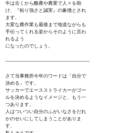
牛は古くから酪農や農業で人々を助
け、『粘り強さと誠実』の象徴とされ
ます。
大変な農作業も最後まで地道ながらも
手伝ってくれる姿からそのように言わ
れるよう
になったのでしょう。
さて当事務所今年のワードは「自分で
決める」です。
サッカーでエースストライカーがゴー
ルを決めるようなイメージと、もう一
つあります。
人はついつい自分のふがいなさをだれ
かのせいにしてしまうことがありま
す。
私もそうです。