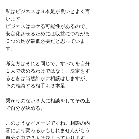
私はビジネスは３本足が良いとよく言
います。
ビジネスはコケる可能性があるので、
安定化させるためには収益につながる
３つの足が最低必要だと思っていま
す。
考え方はそれと同じで、すべてを自分
１人で決めるわけではなく、決定をす
るときは当然誰かに相談はしますが、
その相談する相手も３本足
繋がりのない３人に相談をしてその上
で自分が決める。
このようなイメージですね。相談の内
容により変わるかもしれませんがもう
自分の中で３人は決まっております。