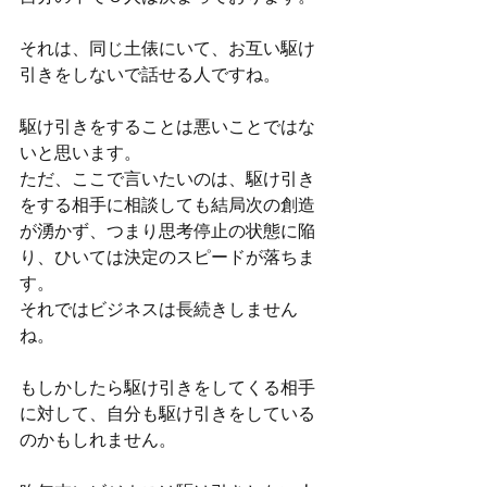
それは、同じ土俵にいて、お互い駆け
引きをしないで話せる人ですね。
駆け引きをすることは悪いことではな
いと思います。
ただ、ここで言いたいのは、駆け引き
をする相手に相談しても結局次の創造
が湧かず、つまり思考停止の状態に陥
り、ひいては決定のスピードが落ちま
す。
それではビジネスは長続きしません
ね。
もしかしたら駆け引きをしてくる相手
に対して、自分も駆け引きをしている
のかもしれません。