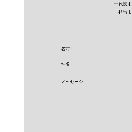
一代技術
担当よ