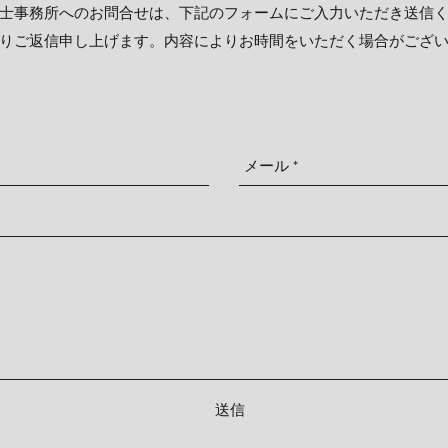
士事務所へのお問合せは、下記のフォームにご入力いただき送信
りご返信申し上げます。内容によりお時間をいただく場合がござ
送信