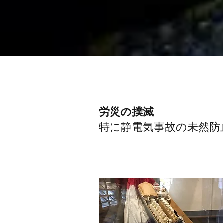
労災の撲滅
特に静電気事故の未然防