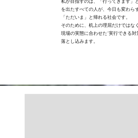
私が目指すのは、「行ってきます」
を出たすべての人が、今日も変わら
「ただいま」と帰れる社会です。
そのために、机上の理屈だけではな
現場の実態に合わせた“実行できる対
落とし込みます。