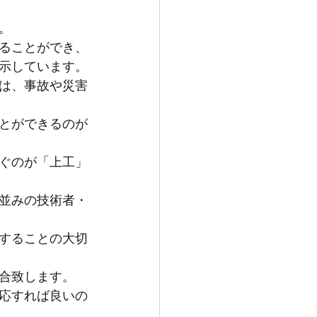
。
ることができ、
示しています。
は、事故や災害
とができるのが
ぐのが「上工」
並みの技術者・
することの大切
合致します。
応すれば良いの