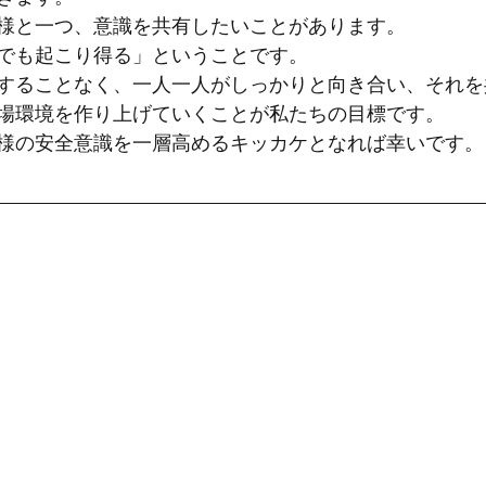
様と一つ、意識を共有したいことがあります。
でも起こり得る」ということです。
することなく、一人一人がしっかりと向き合い、それを
場環境を作り上げていくことが私たちの目標です。
様の安全意識を一層高めるキッカケとなれば幸いです。