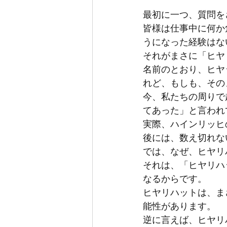
最初に一つ、質問を
皆様は仕事中に何か
うになった経験はな
それがまさに「ヒヤ
名前のとおり、ヒヤ
れど、もしも、その
今、私たちの周りで
てあった」と言われ
実際、ハインリッヒ
後には、数え切れな
では、なぜ、ヒヤリ
それは、「ヒヤリハ
なるからです。
ヒヤリハットは、ま
能性があります。
逆に言えば、ヒヤリ