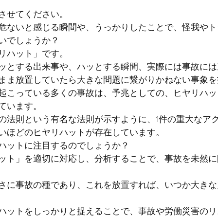
させてください。
危ないと感じる瞬間や、うっかりしたことで、怪我やト
いでしょうか？
リハット」です。
ッとする出来事や、ハッとする瞬間、実際には事故には
まま放置していたら大きな問題に繋がりかねない事象を
起こっている多くの事故は、予兆としての、ヒヤリハッ
ています。
の法則という有名な法則が示すように、1件の重大なア
いほどのヒヤリハットが存在しています。
ハットに注目するのでしょうか？
ット」を適切に対応し、分析することで、事故を未然に
さに事故の種であり、これを放置すれば、いつか大きな
ハットをしっかりと捉えることで、事故や労働災害のリ