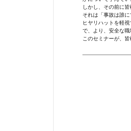
しかし、その前に皆
それは「事故は誰に
ヒヤリハットを軽視
で、より、安全な職
このセミナーが、皆