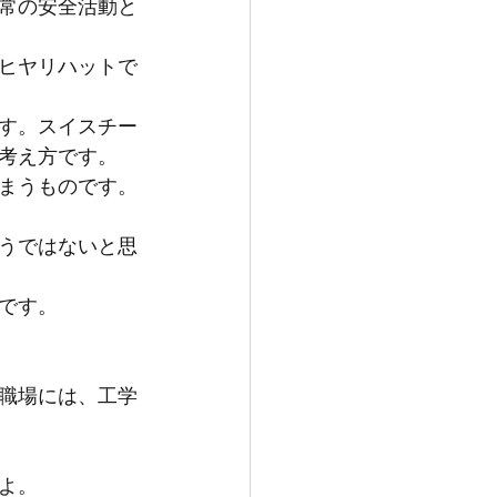
常の安全活動と
ヒヤリハットで
す。スイスチー
考え方です。
まうものです。
うではないと思
です。
職場には、工学
よ。