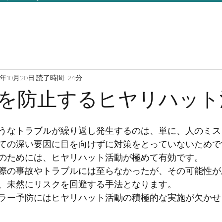
3年10月20日
読了時間: 24分
を防止するヒヤリハット
うなトラブルが繰り返し発生するのは、単に、人のミス
ての深い要因に目を向けずに対策をとっていないためで
のためには、ヒヤリハット活動が極めて有効です。 
際の事故やトラブルには至らなかったが、その可能性が
、未然にリスクを回避する手法となります。 
ラー予防にはヒヤリハット活動の積極的な実施が欠かせ