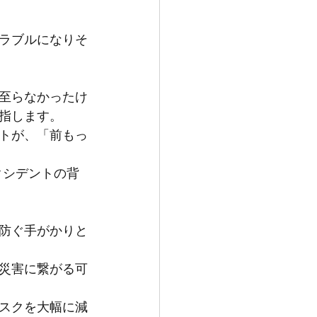
ラブルになりそ
至らなかったけ
指します。
トが、「前もっ
クシデントの背
防ぐ手がかりと
災害に繋がる可
スクを大幅に減