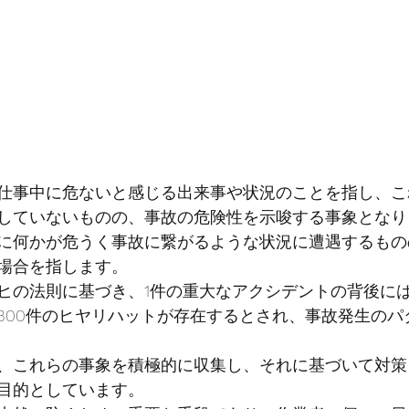
仕事中に危ないと感じる出来事や状況のことを指し、こ
していないものの、事故の危険性を示唆する事象となり
に何かが危うく事故に繋がるような状況に遭遇するもの
場合を指します。
ヒの法則に基づき、1件の重大なアクシデントの背後には
300件のヒヤリハットが存在するとされ、事故発生のパ
、これらの事象を積極的に収集し、それに基づいて対策
目的としています。