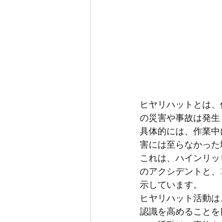
ヒヤリハットとは、
の災害や事故は発生
具体的には、作業中
害には至らなかった
これは、ハインリッ
のアクシデントと、
示しています。
ヒヤリハット活動は
認識を高めることを