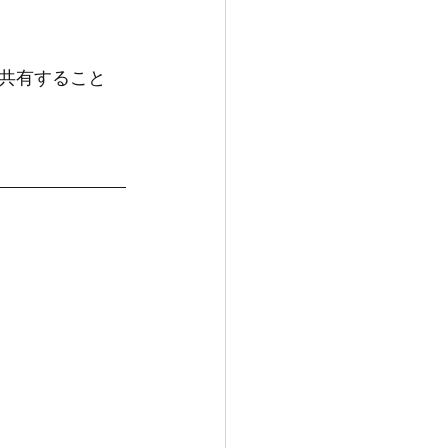
共有すること